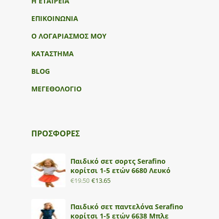
Η ΕΤΑΙΡΕΙΑ
ΕΠΙΚΟΙΝΩΝΙΑ
Ο ΛΟΓΑΡΙΑΣΜΟΣ ΜΟΥ
ΚΑΤΑΣΤΗΜΑ
BLOG
ΜΕΓΕΘΟΛΟΓΙΟ
ΠΡΟΣΦΟΡΕΣ
Παιδικό σετ σορτς Serafino
κορίτσι 1-5 ετών 6680 Λευκό
€
19.50
€
13.65
Παιδικό σετ παντελόνα Serafino
κορίτσι 1-5 ετών 6638 Μπλε