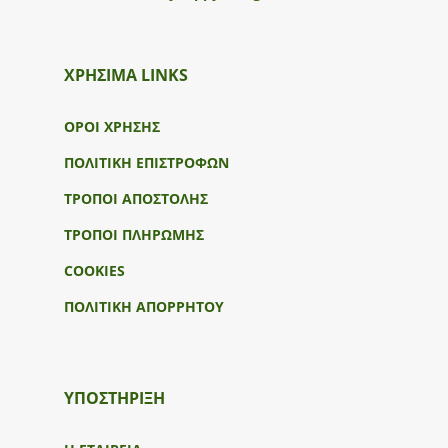
ΧΡΗΣΙΜΑ LINKS
ΟΡΟΙ ΧΡΗΣΗΣ
ΠΟΛΙΤΙΚΗ ΕΠΙΣΤΡΟΦΩΝ
ΤΡΟΠΟΙ ΑΠΟΣΤΟΛΗΣ
ΤΡΟΠΟΙ ΠΛΗΡΩΜΗΣ
COOKIES
ΠΟΛΙΤΙΚΗ ΑΠΟΡΡΗΤΟΥ
ΥΠΟΣΤΉΡΙΞΗ