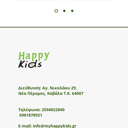
Διεύθυνση:
Αγ. Νικολάου 29,
Νέα Πέραμος, Καβάλα Τ.Κ. 64007
Τηλέφωνα:
2594022840
6981878921
E-mail:
info@myhappykids.gr