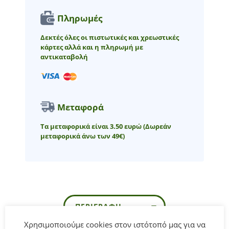
Πληρωμές
Δεκτές όλες οι πιστωτικές και χρεωστικές
κάρτες αλλά και η πληρωμή με
αντικαταβολή
Μεταφορά
Τα μεταφορικά είναι 3.50 ευρώ
(Δωρεάν
μεταφορικά άνω των 49€)
ΠΕΡΙΓΡΑΦΉ
Χρησιμοποιούμε cookies στον ιστότοπό μας για να