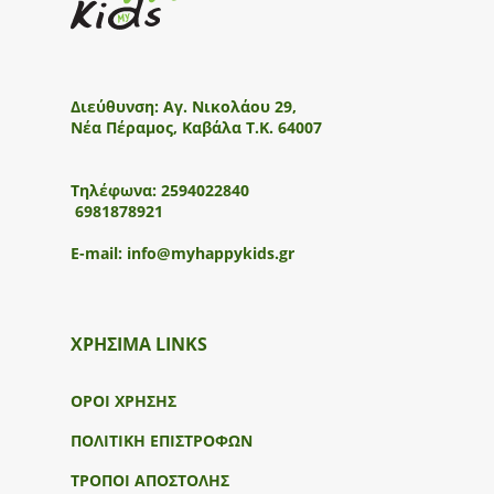
Διεύθυνση:
Αγ. Νικολάου 29,
Νέα Πέραμος, Καβάλα Τ.Κ. 64007
Τηλέφωνα:
2594022840
6981878921
E-mail:
info@myhappykids.gr
ΧΡΗΣΙΜΑ LINKS
ΟΡΟΙ ΧΡΗΣΗΣ
ΠΟΛΙΤΙΚΗ ΕΠΙΣΤΡΟΦΩΝ
ΤΡΟΠΟΙ ΑΠΟΣΤΟΛΗΣ