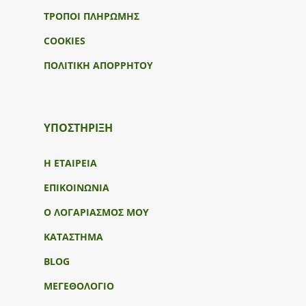
ΤΡΟΠΟΙ ΠΛΗΡΩΜΗΣ
COOKIES
ΠΟΛΙΤΙΚΗ ΑΠΟΡΡΗΤΟΥ
ΥΠΟΣΤΉΡΙΞΗ
Η ΕΤΑΙΡΕΙΑ
ΕΠΙΚΟΙΝΩΝΙΑ
Ο ΛΟΓΑΡΙΑΣΜΟΣ ΜΟΥ
ΚΑΤΑΣΤΗΜΑ
BLOG
ΜΕΓΕΘΟΛΟΓΙΟ