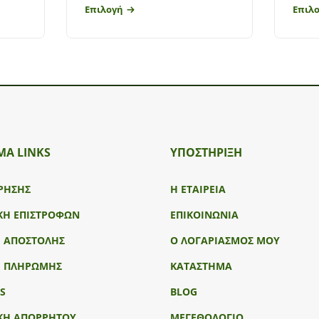
Επιλογή
Επιλ
ΜΑ LINKS
ΥΠΟΣΤΉΡΙΞΗ
ΡΗΣΗΣ
Η ΕΤΑΙΡΕΙΑ
ΚΗ ΕΠΙΣΤΡΟΦΩΝ
ΕΠΙΚΟΙΝΩΝΙΑ
Ι ΑΠΟΣΤΟΛΗΣ
Ο ΛΟΓΑΡΙΑΣΜΟΣ ΜΟΥ
Ι ΠΛΗΡΩΜΗΣ
ΚΑΤΑΣΤΗΜΑ
S
BLOG
ΚΗ ΑΠΟΡΡΗΤΟΥ
ΜΕΓΕΘΟΛΟΓΙΟ