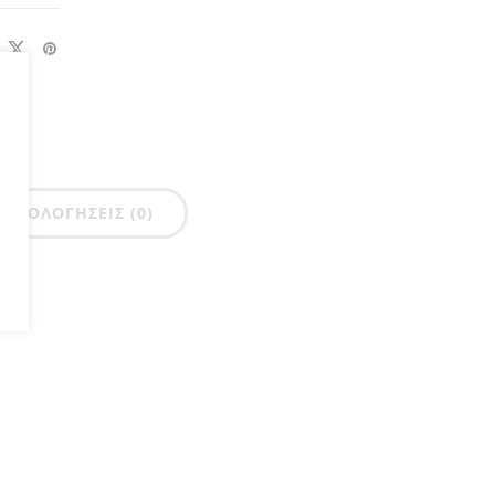
ΑΞΙΟΛΟΓΉΣΕΙΣ (0)