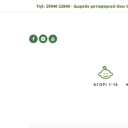
Τηλ:
25940 22840 -
Δωρεάν μεταφορικά άνω τ
ΑΓΟΡΙ 1-16