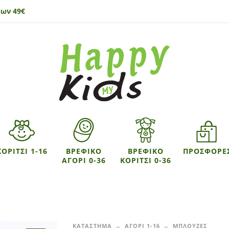
ων 49€
ΚΟΡΙΤΣΙ 1-16
ΒΡΕΦΙΚΟ
ΒΡΕΦΙΚΟ
ΠΡΟΣΦΟΡΕ
ΑΓΟΡΙ 0-36
ΚΟΡΙΤΣΙ 0-36
ΚΑΤΑΣΤΗΜΑ
ΑΓΟΡΙ 1-16
ΜΠΛΟΥΖΕΣ