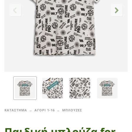
ΚΑΤΑΣΤΗΜΑ
ΑΓΟΡΙ 1-16
ΜΠΛΟΥΖΕΣ
Παιδική μπλούζα for