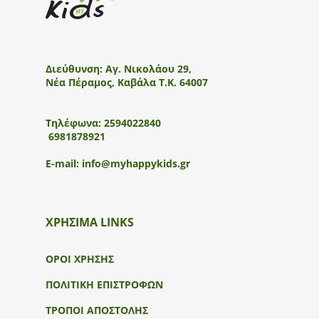
Διεύθυνση:
Αγ. Νικολάου 29,
Νέα Πέραμος, Καβάλα Τ.Κ. 64007
Τηλέφωνα:
2594022840
6981878921
E-mail:
info@myhappykids.gr
ΧΡΗΣΙΜΑ LINKS
ΟΡΟΙ ΧΡΗΣΗΣ
ΠΟΛΙΤΙΚΗ ΕΠΙΣΤΡΟΦΩΝ
ΤΡΟΠΟΙ ΑΠΟΣΤΟΛΗΣ