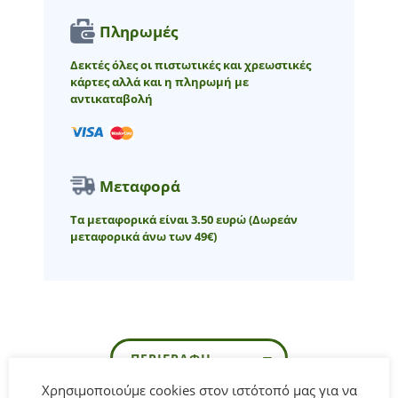
Πληρωμές
Δεκτές όλες οι πιστωτικές και χρεωστικές
κάρτες αλλά και η πληρωμή με
αντικαταβολή
Μεταφορά
Τα μεταφορικά είναι 3.50 ευρώ
(Δωρεάν
μεταφορικά άνω των 49€)
ΠΕΡΙΓΡΑΦΉ
Χρησιμοποιούμε cookies στον ιστότοπό μας για να