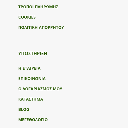
ΤΡΟΠΟΙ ΠΛΗΡΩΜΗΣ
COOKIES
ΠΟΛΙΤΙΚΗ ΑΠΟΡΡΗΤΟΥ
ΥΠΟΣΤΉΡΙΞΗ
Η ΕΤΑΙΡΕΙΑ
ΕΠΙΚΟΙΝΩΝΙΑ
Ο ΛΟΓΑΡΙΑΣΜΟΣ ΜΟΥ
ΚΑΤΑΣΤΗΜΑ
BLOG
ΜΕΓΕΘΟΛΟΓΙΟ