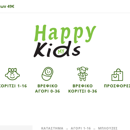
ων 49€
ΚΟΡΙΤΣΙ 1-16
ΒΡΕΦΙΚΟ
ΒΡΕΦΙΚΟ
ΠΡΟΣΦΟΡΕ
ΑΓΟΡΙ 0-36
ΚΟΡΙΤΣΙ 0-36
ΚΑΤΑΣΤΗΜΑ
ΑΓΟΡΙ 1-16
ΜΠΛΟΥΖΕΣ