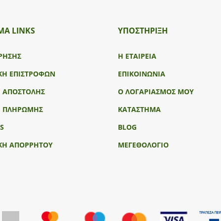
ΜΑ LINKS
ΥΠΟΣΤΉΡΙΞΗ
ΡΗΣΗΣ
Η ΕΤΑΙΡΕΙΑ
ΚΗ ΕΠΙΣΤΡΟΦΩΝ
ΕΠΙΚΟΙΝΩΝΙΑ
Ι ΑΠΟΣΤΟΛΗΣ
Ο ΛΟΓΑΡΙΑΣΜΟΣ ΜΟΥ
Ι ΠΛΗΡΩΜΗΣ
ΚΑΤΑΣΤΗΜΑ
S
BLOG
ΚΗ ΑΠΟΡΡΗΤΟΥ
ΜΕΓΕΘΟΛΟΓΙΟ