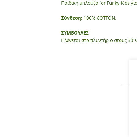
Παιδική μπλούζα for Funky Kids γι
Σύνθεση:
100% COTTON.
ΣΥΜΒΟΥΛΕΣ
Πλένεται στο πλυντήριο στους 30°C