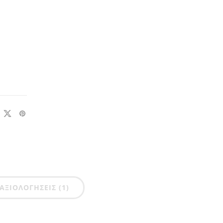
ΑΞΙΟΛΟΓΉΣΕΙΣ (1)