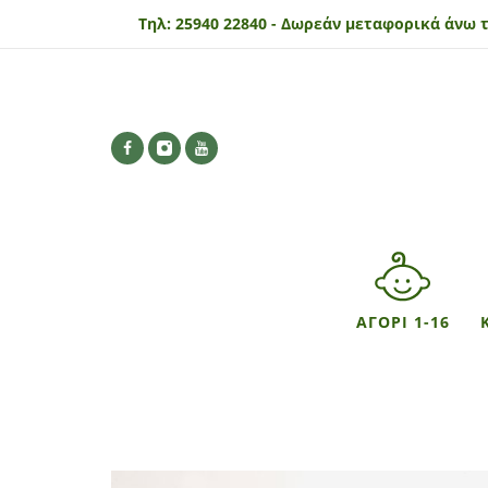
Τηλ:
25940 22840 -
Δωρεάν μεταφορικά άνω τ
ΑΓΟΡΙ 1-16