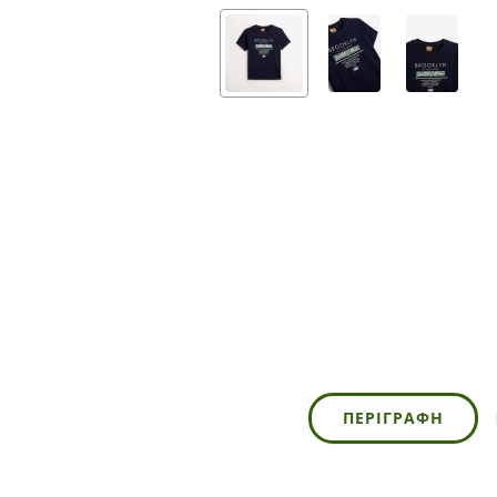
ΠΕΡΙΓΡΑΦΉ