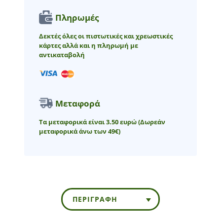
Πληρωμές
Δεκτές όλες οι πιστωτικές και χρεωστικές
κάρτες αλλά και η πληρωμή με
αντικαταβολή
Μεταφορά
Τα μεταφορικά είναι 3.50 ευρώ
(Δωρεάν
μεταφορικά άνω των 49€)
ΠΕΡΙΓΡΑΦΉ