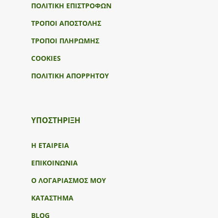
ΠΟΛΙΤΙΚΗ ΕΠΙΣΤΡΟΦΩΝ
ΤΡΟΠΟΙ ΑΠΟΣΤΟΛΗΣ
ΤΡΟΠΟΙ ΠΛΗΡΩΜΗΣ
COOKIES
ΠΟΛΙΤΙΚΗ ΑΠΟΡΡΗΤΟΥ
ΥΠΟΣΤΉΡΙΞΗ
Η ΕΤΑΙΡΕΙΑ
ΕΠΙΚΟΙΝΩΝΙΑ
Ο ΛΟΓΑΡΙΑΣΜΟΣ ΜΟΥ
ΚΑΤΑΣΤΗΜΑ
BLOG