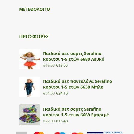
ΜΕΓΕΘΟΛΟΓΙΟ
ΠΡΟΣΦΟΡΕΣ
Παιδικό σετ σορτς Serafino
κορίτσι 1-5 ετών 6680 Λευκό
€
19.50
€
13.65
Παιδικό σετ παντελόνα Serafino
κορίτσι 1-5 ετών 6638 Μπλε
€
34.50
€
24.15
Παιδικό σετ σορτς Serafino
κορίτσι 1-5 ετών 6669 Εμπριμέ
€
22.00
€
15.40