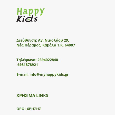
Διεύθυνση:
Αγ. Νικολάου 29,
Νέα Πέραμος, Καβάλα Τ.Κ. 64007
Τηλέφωνα:
2594022840
6981878921
E-mail:
info@myhappykids.gr
ΧΡΗΣΙΜΑ LINKS
ΟΡΟΙ ΧΡΗΣΗΣ