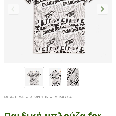
ΚΑΤΑΣΤΗΜΑ
ΑΓΟΡΙ 1-16
ΜΠΛΟΥΖΕΣ
Παιδική μπλούζα for