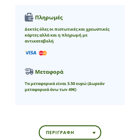
Πληρωμές
Δεκτές όλες οι πιστωτικές και χρεωστικές
κάρτες αλλά και η πληρωμή με
αντικαταβολή
Μεταφορά
Τα μεταφορικά είναι 3.50 ευρώ
(Δωρεάν
μεταφορικά άνω των 49€)
ΠΕΡΙΓΡΑΦΉ