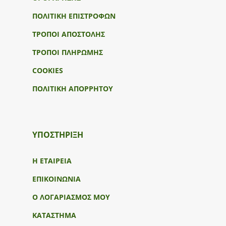
ΠΟΛΙΤΙΚΗ ΕΠΙΣΤΡΟΦΩΝ
ΤΡΟΠΟΙ ΑΠΟΣΤΟΛΗΣ
ΤΡΟΠΟΙ ΠΛΗΡΩΜΗΣ
COOKIES
ΠΟΛΙΤΙΚΗ ΑΠΟΡΡΗΤΟΥ
ΥΠΟΣΤΉΡΙΞΗ
Η ΕΤΑΙΡΕΙΑ
ΕΠΙΚΟΙΝΩΝΙΑ
Ο ΛΟΓΑΡΙΑΣΜΟΣ ΜΟΥ
ΚΑΤΑΣΤΗΜΑ