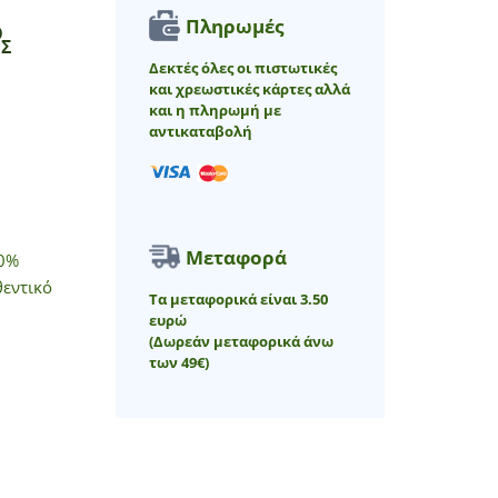
Πληρωμές
Ο
ΕΣ
Δεκτές όλες οι πιστωτικές
και χρεωστικές κάρτες αλλά
και η πληρωμή με
αντικαταβολή
Μεταφορά
00%
θεντικό
Τα μεταφορικά είναι 3.50
ευρώ
(Δωρεάν μεταφορικά άνω
των 49€)