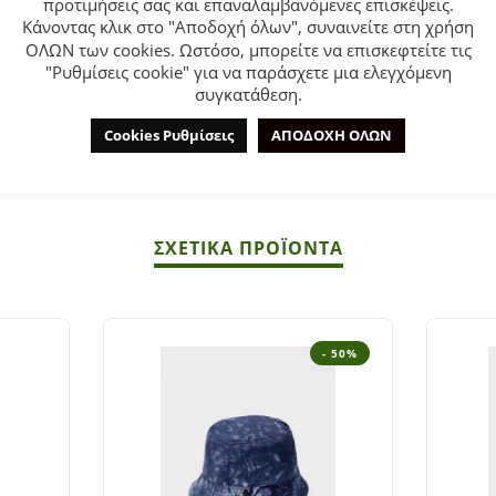
προτιμήσεις σας και επαναλαμβανόμενες επισκέψεις.
Κάνοντας κλικ στο "Αποδοχή όλων", συναινείτε στη χρήση
ΟΛΩΝ των cookies. Ωστόσο, μπορείτε να επισκεφτείτε τις
"Ρυθμίσεις cookie" για να παράσχετε μια ελεγχόμενη
συγκατάθεση.
Cookies Ρυθμίσεις
ΑΠΟΔΟΧΗ ΟΛΩΝ
ΣΧΕΤΙΚΆ ΠΡΟΪΌΝΤΑ
- 50%