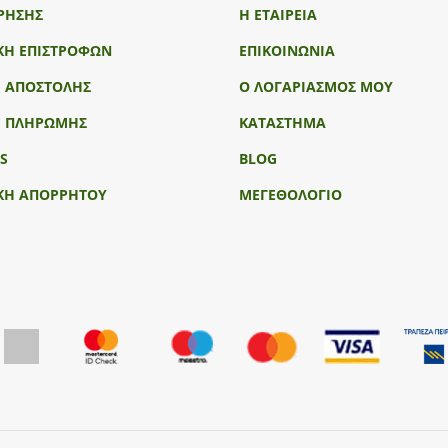
ΡΗΣΗΣ
Η ΕΤΑΙΡΕΙΑ
ΚΗ ΕΠΙΣΤΡΟΦΩΝ
ΕΠΙΚΟΙΝΩΝΙΑ
Ι ΑΠΟΣΤΟΛΗΣ
Ο ΛΟΓΑΡΙΑΣΜΟΣ ΜΟΥ
Ι ΠΛΗΡΩΜΗΣ
ΚΑΤΑΣΤΗΜΑ
S
BLOG
ΚΗ ΑΠΟΡΡΗΤΟΥ
ΜΕΓΕΘΟΛΟΓΙΟ