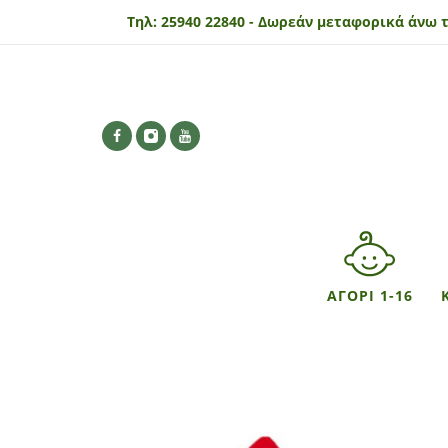
Τηλ:
25940 22840 -
Δωρεάν μεταφορικά άνω τ
ΑΓΟΡΙ 1-16