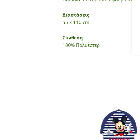
Διαστάσεις
55 x 110 cm
Σύνθεση
100% Πολυέστερ