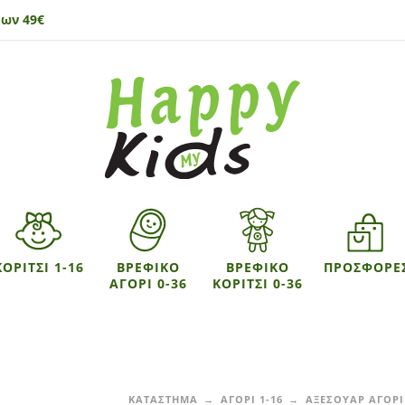
ων 49€
ΚΟΡΙΤΣΙ 1-16
ΒΡΕΦΙΚΟ
ΒΡΕΦΙΚΟ
ΠΡΟΣΦΟΡΕ
ΑΓΟΡΙ 0-36
ΚΟΡΙΤΣΙ 0-36
ΚΑΤΑΣΤΗΜΑ
ΑΓΟΡΙ 1-16
ΑΞΕΣΟΥΑΡ ΑΓΟΡΙ