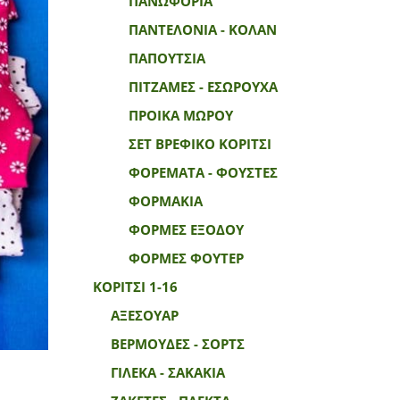
ΠΑΝΩΦΟΡΙΑ
ΠΑΝΤΕΛΟΝΙΑ - ΚΟΛΑΝ
ΠΑΠΟΥΤΣΙΑ
ΠΙΤΖΑΜΕΣ - ΕΣΩΡΟΥΧΑ
ΠΡΟΙΚΑ ΜΩΡΟΥ
ΣΕΤ ΒΡΕΦΙΚΟ ΚΟΡΙΤΣΙ
ΦΟΡΕΜΑΤΑ - ΦΟΥΣΤΕΣ
ΦΟΡΜΑΚΙΑ
ΦΟΡΜΕΣ ΕΞΟΔΟΥ
ΦΟΡΜΕΣ ΦΟΥΤΕΡ
ΚΟΡΙΤΣΙ 1-16
ΑΞΕΣΟΥΑΡ
ΒΕΡΜΟΥΔΕΣ - ΣΟΡΤΣ
ΓΙΛΕΚΑ - ΣΑΚΑΚΙΑ