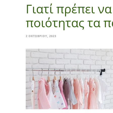
Γιατί πρέπει να
ποιότητας τα π
2 ΟΚΤΩΒΡΊΟΥ, 2023