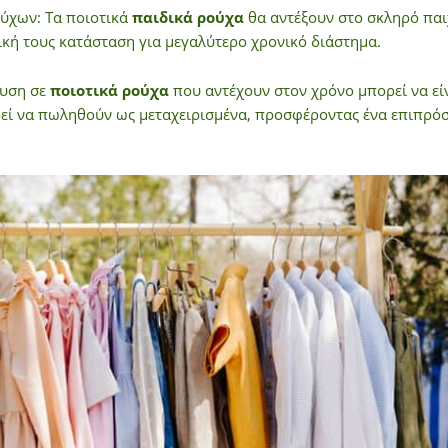
ούχων: Τα ποιοτικά
παιδικά ρούχα
θα αντέξουν στο σκληρό παι
ική τους κατάσταση για μεγαλύτερο χρονικό διάστημα.
δυση σε
ποιοτικά ρούχα
που αντέχουν στον χρόνο μπορεί να εί
ρεί να πωληθούν ως μεταχειρισμένα, προσφέροντας ένα επιπρό