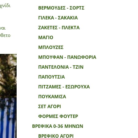
χνίδι
ΒΕΡΜΟΥΔΕΣ - ΣΟΡΤΣ
ΓΙΛΕΚΑ - ΣΑΚΑΚΙΑ
ΖΑΚΕΤΕΣ - ΠΛΕΚΤΑ
ναι
σθετο
ΜΑΓΙΟ
ΜΠΛΟΥΖΕΣ
ΜΠΟΥΦΑΝ - ΠΑΝΩΦΟΡΙΑ
ΠΑΝΤΕΛΟΝΙΑ - ΤΖΙΝ
ΠΑΠΟΥΤΣΙΑ
ΠΙΤΖΑΜΕΣ - ΕΣΩΡΟΥΧΑ
ΠΟΥΚΑΜΙΣΑ
ΣΕΤ ΑΓΟΡΙ
ΦΟΡΜΕΣ ΦΟΥΤΕΡ
ΒΡΕΦΙΚΑ 0-36 ΜΗΝΩΝ
ΒΡΕΦΙΚΟ ΑΓΟΡΙ