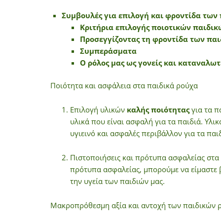
Συμβουλές για επιλογή και φροντίδα των
Κριτήρια επιλογής ποιοτικών παιδι
Προσεγγίζοντας τη φροντίδα των πα
Συμπεράσματα
Ο ρόλος μας ως γονείς και καταναλωτ
Ποιότητα και ασφάλεια στα παιδικά ρούχα
Επιλογή υλικών
καλής ποιότητας
για τα π
υλικά που είναι ασφαλή για τα παιδιά. Υλι
υγιεινό και ασφαλές περιβάλλον για τα παιδ
Πιστοποιήσεις και πρότυπα ασφαλείας στα 
πρότυπα ασφαλείας, μπορούμε να είμαστε βέ
την υγεία των παιδιών μας.
Μακροπρόθεσμη αξία και αντοχή των παιδικών 