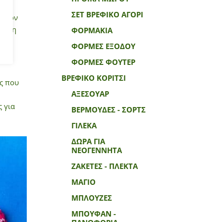
ΣΕΤ ΒΡΕΦΙΚΟ ΑΓΟΡΙ
ν τον
υν τη
ΦΟΡΜΑΚΙΑ
ΦΟΡΜΕΣ ΕΞΟΔΟΥ
ΦΟΡΜΕΣ ΦΟΥΤΕΡ
ΒΡΕΦΙΚΟ ΚΟΡΙΤΣΙ
ες που
ΑΞΕΣΟΥΑΡ
ς για
ΒΕΡΜΟΥΔΕΣ - ΣΟΡΤΣ
ΓΙΛΕΚΑ
ΔΩΡΑ ΓΙΑ
ΝΕΟΓΕΝΝΗΤΑ
ΖΑΚΕΤΕΣ - ΠΛΕΚΤΑ
ΜΑΓΙΟ
ΜΠΛΟΥΖΕΣ
ΜΠΟΥΦΑΝ -