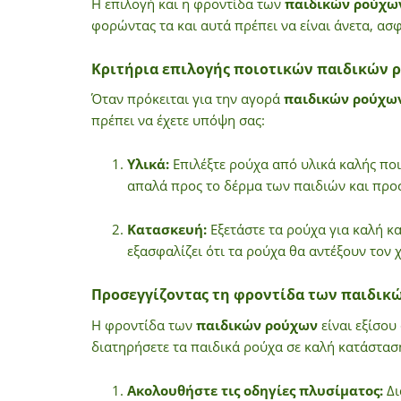
Η επιλογή και η φροντίδα των
παιδικών ρούχω
φορώντας τα και αυτά πρέπει να είναι άνετα, ασφ
Κριτήρια επιλογής ποιοτικών παιδικών 
Όταν πρόκειται για την αγορά
παιδικών ρούχω
πρέπει να έχετε υπόψη σας:
Υλικά:
Επιλέξτε ρούχα από υλικά καλής ποιό
απαλά προς το δέρμα των παιδιών και προ
Κατασκευή:
Εξετάστε τα ρούχα για καλή κ
εξασφαλίζει ότι τα ρούχα θα αντέξουν τον 
Προσεγγίζοντας τη φροντίδα των παιδικ
Η φροντίδα των
παιδικών ρούχων
είναι εξίσου
διατηρήσετε τα παιδικά ρούχα σε καλή κατάστασ
Ακολουθήστε τις οδηγίες πλυσίματος:
Δι