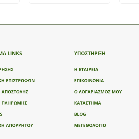
ΜΑ LINKS
ΥΠΟΣΤΉΡΙΞΗ
ΡΗΣΗΣ
Η ΕΤΑΙΡΕΙΑ
ΚΗ ΕΠΙΣΤΡΟΦΩΝ
ΕΠΙΚΟΙΝΩΝΙΑ
Ι ΑΠΟΣΤΟΛΗΣ
Ο ΛΟΓΑΡΙΑΣΜΟΣ ΜΟΥ
Ι ΠΛΗΡΩΜΗΣ
ΚΑΤΑΣΤΗΜΑ
S
BLOG
ΚΗ ΑΠΟΡΡΗΤΟΥ
ΜΕΓΕΘΟΛΟΓΙΟ