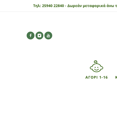
Τηλ:
25940 22840 -
Δωρεάν μεταφορικά άνω τ
ΑΓΟΡΙ 1-16