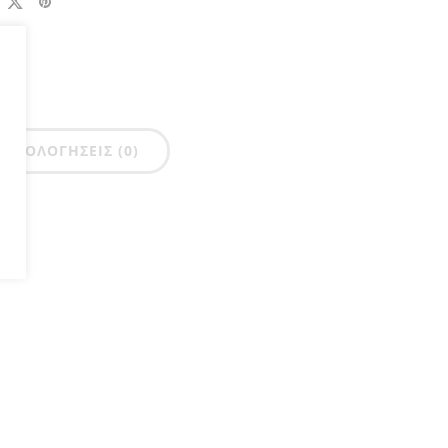
ΑΞΙΟΛΟΓΉΣΕΙΣ (0)