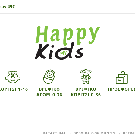
ων 49€
ΚΟΡΙΤΣΙ 1-16
ΒΡΕΦΙΚΟ
ΒΡΕΦΙΚΟ
ΠΡΟΣΦΟΡΕ
ΑΓΟΡΙ 0-36
ΚΟΡΙΤΣΙ 0-36
ΚΑΤΑΣΤΗΜΑ
ΒΡΕΦΙΚΑ 0-36 ΜΗΝΩΝ
ΒΡΕΦΙ