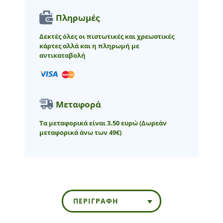
Πληρωμές
Δεκτές όλες οι πιστωτικές και χρεωστικές
κάρτες αλλά και η πληρωμή με
αντικαταβολή
Μεταφορά
Τα μεταφορικά είναι 3.50 ευρώ
(Δωρεάν
μεταφορικά άνω των 49€)
ΠΕΡΙΓΡΑΦΉ