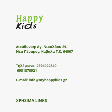
Διεύθυνση:
Αγ. Νικολάου 29,
Νέα Πέραμος, Καβάλα Τ.Κ. 64007
Τηλέφωνα:
2594022840
6981878921
E-mail:
info@myhappykids.gr
ΧΡΗΣΙΜΑ LINKS