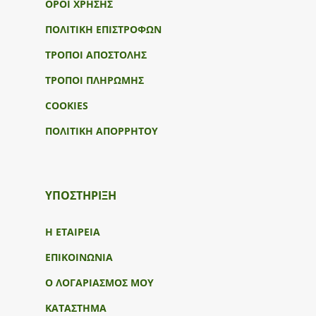
ΟΡΟΙ ΧΡΗΣΗΣ
ΠΟΛΙΤΙΚΗ ΕΠΙΣΤΡΟΦΩΝ
ΤΡΟΠΟΙ ΑΠΟΣΤΟΛΗΣ
ΤΡΟΠΟΙ ΠΛΗΡΩΜΗΣ
COOKIES
ΠΟΛΙΤΙΚΗ ΑΠΟΡΡΗΤΟΥ
ΥΠΟΣΤΉΡΙΞΗ
Η ΕΤΑΙΡΕΙΑ
ΕΠΙΚΟΙΝΩΝΙΑ
Ο ΛΟΓΑΡΙΑΣΜΟΣ ΜΟΥ
ΚΑΤΑΣΤΗΜΑ