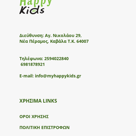
Διεύθυνση:
Αγ. Νικολάου 29,
Νέα Πέραμος, Καβάλα Τ.Κ. 64007
Τηλέφωνα:
2594022840
6981878921
E-mail:
info@myhappykids.gr
ΧΡΗΣΙΜΑ LINKS
ΟΡΟΙ ΧΡΗΣΗΣ
ΠΟΛΙΤΙΚΗ ΕΠΙΣΤΡΟΦΩΝ