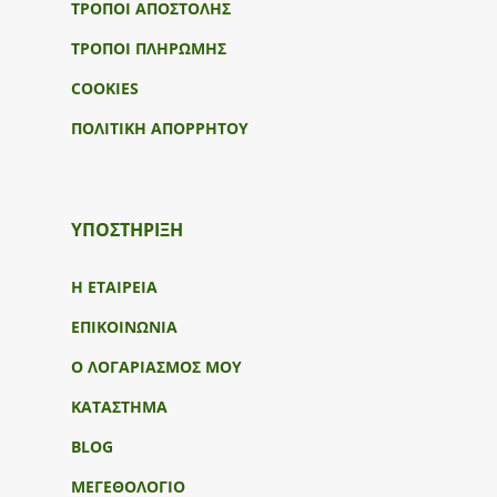
ΤΡΟΠΟΙ ΑΠΟΣΤΟΛΗΣ
ΤΡΟΠΟΙ ΠΛΗΡΩΜΗΣ
COOKIES
ΠΟΛΙΤΙΚΗ ΑΠΟΡΡΗΤΟΥ
ΥΠΟΣΤΉΡΙΞΗ
Η ΕΤΑΙΡΕΙΑ
ΕΠΙΚΟΙΝΩΝΙΑ
Ο ΛΟΓΑΡΙΑΣΜΟΣ ΜΟΥ
ΚΑΤΑΣΤΗΜΑ
BLOG
ΜΕΓΕΘΟΛΟΓΙΟ