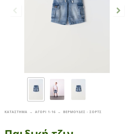
ΚΑΤΑΣΤΗΜΑ
ΑΓΟΡΙ 1-16
ΒΕΡΜΟΥΔΕΣ - ΣΟΡΤΣ
Παιδική τζιν