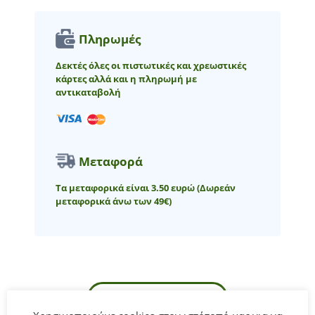
Πληρωμές
Δεκτές όλες οι πιστωτικές και χρεωστικές
κάρτες αλλά και η πληρωμή με
αντικαταβολή
Μεταφορά
Τα μεταφορικά είναι 3.50 ευρώ
(Δωρεάν
μεταφορικά άνω των 49€)
ΠΕΡΙΓΡΑΦΉ