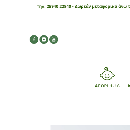
Τηλ:
25940 22840 -
Δωρεάν μεταφορικά άνω τ
ΑΓΟΡΙ 1-16