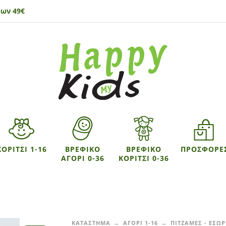
ων 49€
ΚΟΡΙΤΣΙ 1-16
ΒΡΕΦΙΚΟ
ΒΡΕΦΙΚΟ
ΠΡΟΣΦΟΡΕ
ΑΓΟΡΙ 0-36
ΚΟΡΙΤΣΙ 0-36
ΚΑΤΑΣΤΗΜΑ
ΑΓΟΡΙ 1-16
ΠΙΤΖΑΜΕΣ - ΕΣΩ