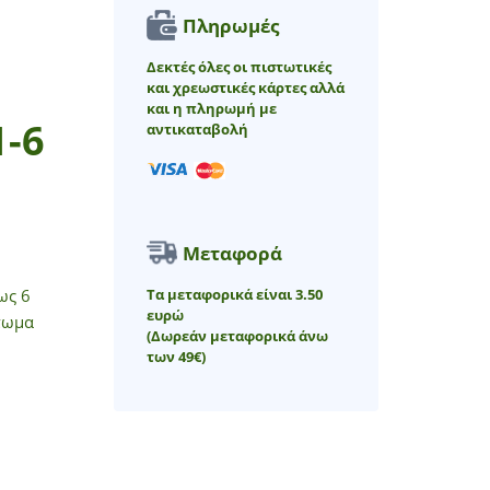
Πληρωμές
Δεκτές όλες οι πιστωτικές
και χρεωστικές κάρτες αλλά
και η πληρωμή με
-6
αντικαταβολή
Μεταφορά
Τα μεταφορικά είναι 3.50
ως 6
ευρώ
πωμα
(Δωρεάν μεταφορικά άνω
των 49€)