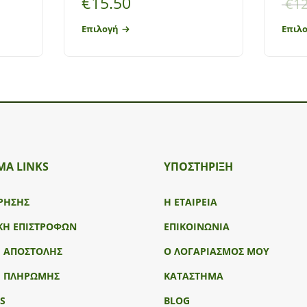
€
15.50
€
12
Επιλογή
Επιλ
ΜΑ LINKS
ΥΠΟΣΤΉΡΙΞΗ
ΡΗΣΗΣ
Η ΕΤΑΙΡΕΙΑ
ΚΗ ΕΠΙΣΤΡΟΦΩΝ
ΕΠΙΚΟΙΝΩΝΙΑ
Ι ΑΠΟΣΤΟΛΗΣ
Ο ΛΟΓΑΡΙΑΣΜΟΣ ΜΟΥ
Ι ΠΛΗΡΩΜΗΣ
ΚΑΤΑΣΤΗΜΑ
S
BLOG